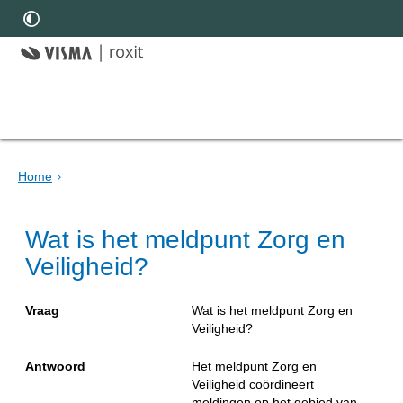
Home
Wat is het meldpunt Zorg en
Veiligheid?
Vraag
Wat is het meldpunt Zorg en
Veiligheid?
Antwoord
Het meldpunt Zorg en
Veiligheid coördineert
meldingen op het gebied van