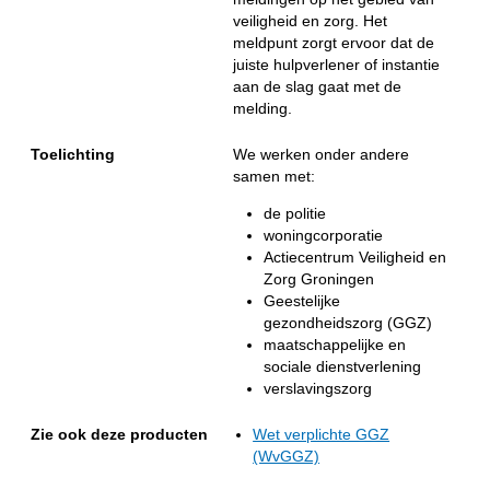
veiligheid en zorg. Het
meldpunt zorgt ervoor dat de
juiste hulpverlener of instantie
aan de slag gaat met de
melding.
Toelichting
We werken onder andere
samen met:
de politie
woningcorporatie
Actiecentrum Veiligheid en
Zorg Groningen
Geestelijke
gezondheidszorg (GGZ)
maatschappelijke en
sociale dienstverlening
verslavingszorg
Zie ook deze producten
Wet verplichte GGZ
(WvGGZ)