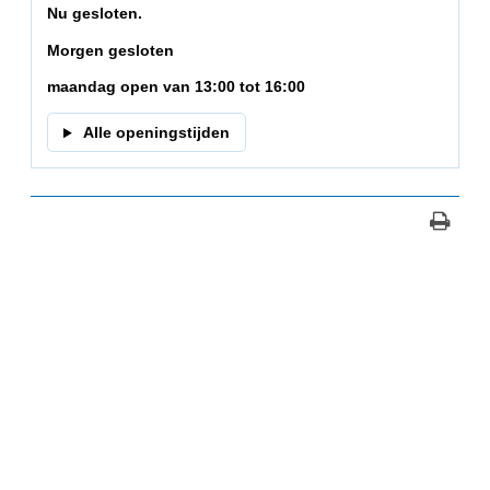
Nu gesloten.
Morgen gesloten
maandag open van 13:00 tot 16:00
Alle openingstijden