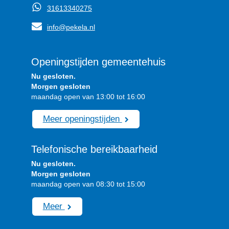
31613340275
info@pekela.nl
Openingstijden gemeentehuis
Nu gesloten.
Morgen gesloten
maandag open van 13:00 tot 16:00
Meer openingstijden
Telefonische bereikbaarheid
Nu gesloten.
Morgen gesloten
maandag open van 08:30 tot 15:00
Meer