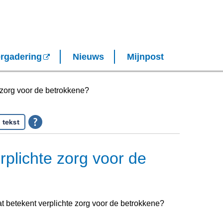
rgadering
Nieuws
Mijnpost
 zorg voor de betrokkene?
 tekst
rplichte zorg voor de
t betekent verplichte zorg voor de betrokkene?