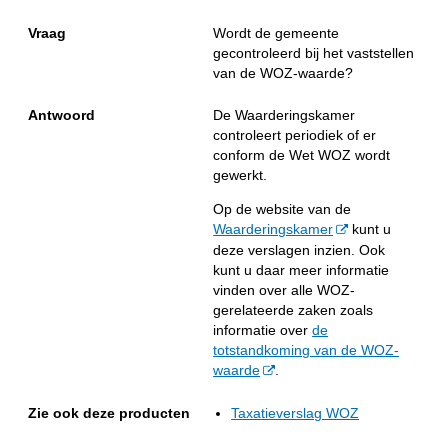
Vraag
Wordt de gemeente
gecontroleerd bij het vaststellen
van de WOZ-waarde?
Antwoord
De Waarderingskamer
controleert periodiek of er
conform de Wet WOZ wordt
gewerkt.
Op de website van de
Waarderingskamer
kunt u
deze verslagen inzien. Ook
kunt u daar meer informatie
vinden over alle WOZ-
gerelateerde zaken zoals
informatie over
de
totstandkoming van de WOZ-
waarde
.
Zie ook deze producten
Taxatieverslag WOZ