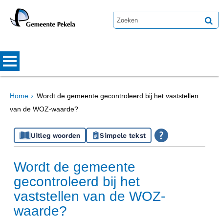
Home
Wordt de gemeente gecontroleerd bij het vaststellen
van de WOZ-waarde?
Uitleg woorden
Simpele tekst
Wordt de gemeente
gecontroleerd bij het
vaststellen van de WOZ-
waarde?