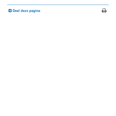
Deel deze pagina