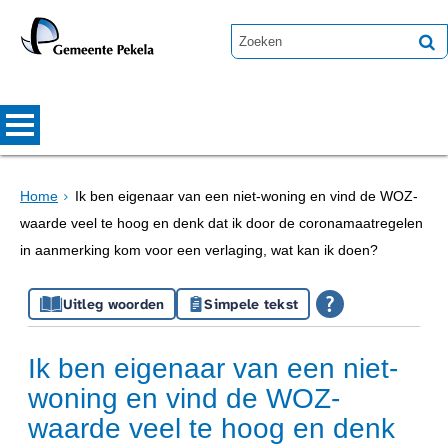
Home
Ik ben eigenaar van een niet-woning en vind de WOZ-
waarde veel te hoog en denk dat ik door de coronamaatregelen
in aanmerking kom voor een verlaging, wat kan ik doen?
Uitleg woorden
Simpele tekst
Ik ben eigenaar van een niet-
woning en vind de WOZ-
waarde veel te hoog en denk