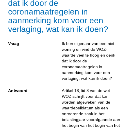
dat ik door de
coronamaatregelen in
aanmerking kom voor een
verlaging, wat kan ik doen?
Vraag
Ik ben eigenaar van een niet-
woning en vind de WOZ-
waarde veel te hoog en denk
dat ik door de
coronamaatregelen in
aanmerking kom voor een
verlaging, wat kan ik doen?
Antwoord
Artikel 18, lid 3 van de wet
WOZ schrijft voor dat kan
worden afgeweken van de
waardepeildatum als een
onroerende zaak in het
belastingjaar voorafgaande aan
het begin van het begin van het