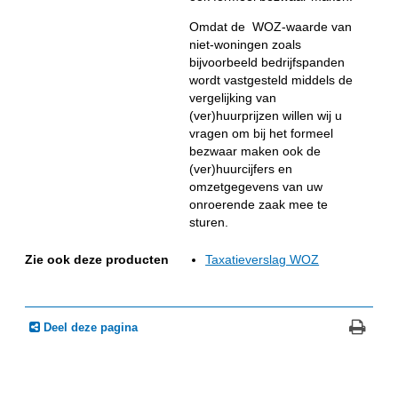
Omdat de WOZ-waarde van
niet-woningen zoals
bijvoorbeeld bedrijfspanden
wordt vastgesteld middels de
vergelijking van
(ver)huurprijzen willen wij u
vragen om bij het formeel
bezwaar maken ook de
(ver)huurcijfers en
omzetgegevens van uw
onroerende zaak mee te
sturen.
Zie ook deze producten
Taxatieverslag WOZ
Deel deze pagina