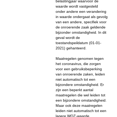
belastingjaar waarvoor de
waarde wordt vastgesteld
onder andere een verandering
in waarde ondergaat als gevolg
van een andere, specifiek voor
de onroerende zaak geldende
bijzonder omstandigheid. In dit
geval wordt de
toestandspeildatum (01-01-
2021) gehanteerd.
Maatregelen genomen tegen
het coronavirus, die zorgen
voor een gebruiksbeperking
van onroerende zaken, leiden
niet automatisch tot een
bijzondere omstandigheid. Er
zijn een beperkt aantal
maatregelen die wel leiden tot
een bijzondere omstandigheid.
Maar ook deze maatregelen
leiden niet automatisch tot een
lagere WOZ-waarde.