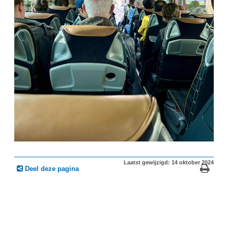
Laatst gewijzigd: 14 oktober 2024
Deel deze pagina