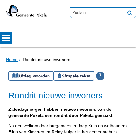
Home
Rondrit nieuwe inwoners
Uitleg woorden
Simpele tekst
Rondrit nieuwe inwoners
Zaterdagmorgen hebben nieuwe inwoners van de
gemeente Pekela een rondrit door Pekela gemaakt.
Na een welkom door burgemeester Jaap Kuin en wethouders
Ellen van Klaveren en Reiny Kuiper in het gemeentehuis,