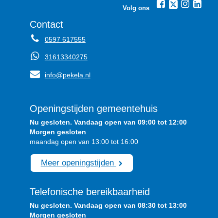
Volg ons
Contact
0597 617555
31613340275
info@pekela.nl
Openingstijden gemeentehuis
Nu gesloten. Vandaag open van 09:00 tot 12:00
Morgen gesloten
maandag open van 13:00 tot 16:00
Meer openingstijden
Telefonische bereikbaarheid
Nu gesloten. Vandaag open van 08:30 tot 13:00
Morgen gesloten