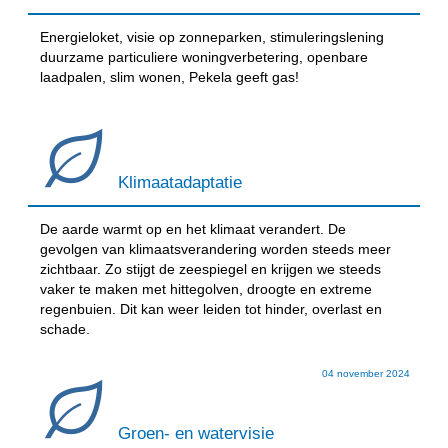
Energieloket, visie op zonneparken, stimuleringslening
duurzame particuliere woningverbetering, openbare
laadpalen, slim wonen, Pekela geeft gas!
Klimaatadaptatie
De aarde warmt op en het klimaat verandert. De
gevolgen van klimaatsverandering worden steeds meer
zichtbaar. Zo stijgt de zeespiegel en krijgen we steeds
vaker te maken met hittegolven, droogte en extreme
regenbuien. Dit kan weer leiden tot hinder, overlast en
schade.
04 november 2024
Groen- en watervisie