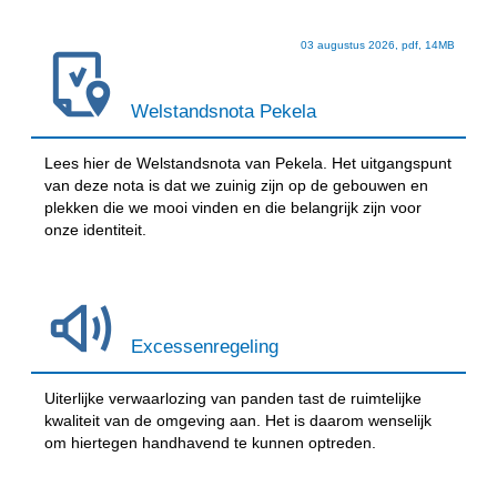
03 augustus 2026,
pdf
, 14MB
Welstandsnota Pekela
Lees hier de Welstandsnota van Pekela. Het uitgangspunt
van deze nota is dat we zuinig zijn op de gebouwen en
plekken die we mooi vinden en die belangrijk zijn voor
onze identiteit.
Excessenregeling
Uiterlijke verwaarlozing van panden tast de ruimtelijke
kwaliteit van de omgeving aan. Het is daarom wenselijk
om hiertegen handhavend te kunnen optreden.