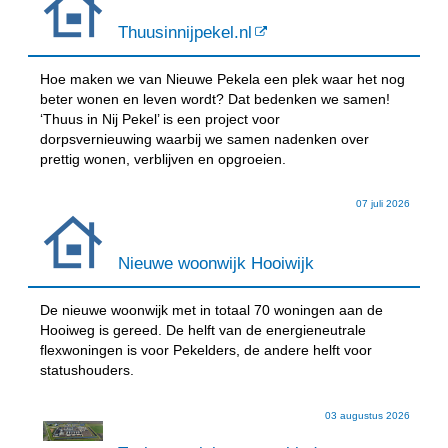
Thuusinnijpekel.nl
Hoe maken we van Nieuwe Pekela een plek waar het nog
beter wonen en leven wordt? Dat bedenken we samen!
‘Thuus in Nij Pekel’ is een project voor
dorpsvernieuwing waarbij we samen nadenken over
prettig wonen, verblijven en opgroeien.
07 juli 2026
Nieuwe woonwijk Hooiwijk
De nieuwe woonwijk met in totaal 70 woningen aan de
Hooiweg is gereed. De helft van de energieneutrale
flexwoningen is voor Pekelders, de andere helft voor
statushouders.
03 augustus 2026