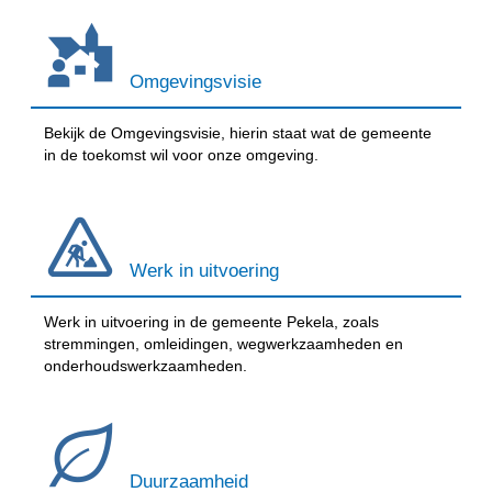
Omgevingsvisie
Bekijk de Omgevingsvisie, hierin staat wat de gemeente
in de toekomst wil voor onze omgeving.
Werk in uitvoering
Werk in uitvoering in de gemeente Pekela, zoals
stremmingen, omleidingen, wegwerkzaamheden en
onderhoudswerkzaamheden.
Duurzaamheid