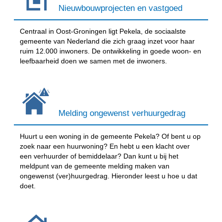
Nieuwbouwprojecten en vastgoed
Centraal in Oost-Groningen ligt Pekela, de sociaalste
gemeente van Nederland die zich graag inzet voor haar
ruim 12.000 inwoners. De ontwikkeling in goede woon- en
leefbaarheid doen we samen met de inwoners.
Melding ongewenst verhuurgedrag
Huurt u een woning in de gemeente Pekela? Of bent u op
zoek naar een huurwoning? En hebt u een klacht over
een verhuurder of bemiddelaar? Dan kunt u bij het
meldpunt van de gemeente melding maken van
ongewenst (ver)huurgedrag. Hieronder leest u hoe u dat
doet.