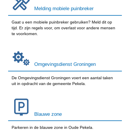
Melding mobiele puinbreker
Gaat u een mobiele puinbreker gebruiken? Meld dit op
tijd. Er zijn regels voor, om overlast voor andere mensen
te voorkomen.
Omgevingsdienst Groningen
De Omgevingsdienst Groningen voert een aantal taken
uit in opdracht van de gemeente Pekela.
Blauwe zone
Parkeren in de blauwe zone in Oude Pekela.