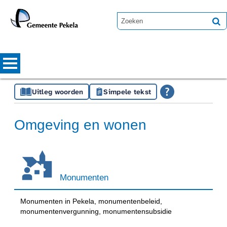
Uitleg woorden
Simpele tekst
Omgeving en wonen
Monumenten
Monumenten in Pekela, monumentenbeleid,
monumentenvergunning, monumentensubsidie