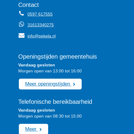
Contact
0597 617555
31613340275
info@pekela.nl
Openingstijden gemeentehuis
Vandaag gesloten
Morgen open van 13:00 tot 16:00
Meer openingstijden
Telefonische bereikbaarheid
Vandaag gesloten
Morgen open van 08:30 tot 15:00
Meer