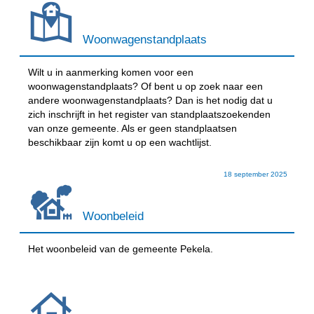
Woonwagenstandplaats
Wilt u in aanmerking komen voor een
woonwagenstandplaats? Of bent u op zoek naar een
andere woonwagenstandplaats? Dan is het nodig dat u
zich inschrijft in het register van standplaatszoekenden
van onze gemeente. Als er geen standplaatsen
beschikbaar zijn komt u op een wachtlijst.
18 september 2025
Woonbeleid
Het woonbeleid van de gemeente Pekela.