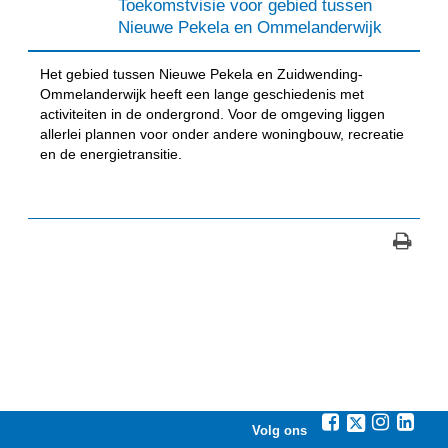
Toekomstvisie voor gebied tussen
Nieuwe Pekela en Ommelanderwijk
Het gebied tussen Nieuwe Pekela en Zuidwending-
Ommelanderwijk heeft een lange geschiedenis met
activiteiten in de ondergrond. Voor de omgeving liggen
allerlei plannen voor onder andere woningbouw, recreatie
en de energietransitie.
Volg ons