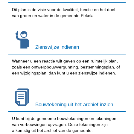
Dit plan is de visie voor de kwaliteit, functie en het doel
van groen en water in de gemeente Pekela.
Zienswijze indienen
Wanneer u een reactie wilt geven op een ruimtelijk plan,
zoals een ontwerpbouwvergunning. bestemmingsplan, of
een wijzigingsplan, dan kunt u een zienswijze indienen.
Bouwtekening uit het archief inzien
U kunt bij de gemeente bouwtekeningen en tekeningen
van verbouwingen opvragen. Deze tekeningen zijn
afkomstig uit het archief van de gemeente.