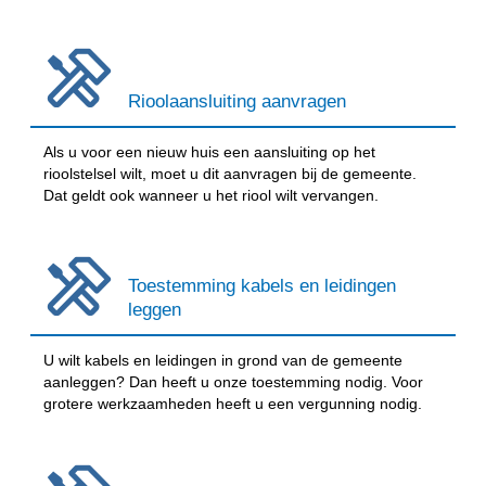
Rioolaansluiting aanvragen
Als u voor een nieuw huis een aansluiting op het
rioolstelsel wilt, moet u dit aanvragen bij de gemeente.
Dat geldt ook wanneer u het riool wilt vervangen.
Toestemming kabels en leidingen
leggen
U wilt kabels en leidingen in grond van de gemeente
aanleggen? Dan heeft u onze toestemming nodig. Voor
grotere werkzaamheden heeft u een vergunning nodig.