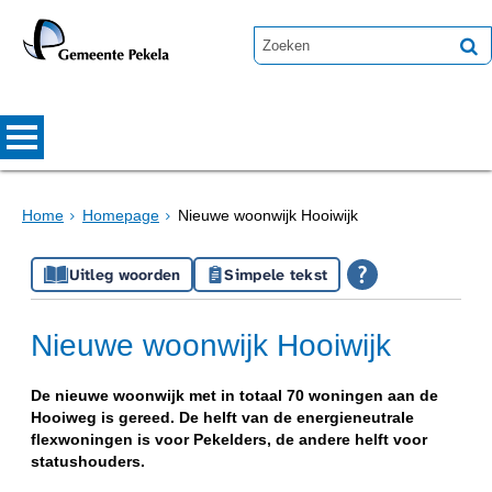
Home
Homepage
Nieuwe woonwijk Hooiwijk
Uitleg woorden
Simpele tekst
Nieuwe woonwijk Hooiwijk
De nieuwe woonwijk met in totaal 70 woningen aan de
Hooiweg is gereed. De helft van de energieneutrale
flexwoningen is voor Pekelders, de andere helft voor
statushouders.