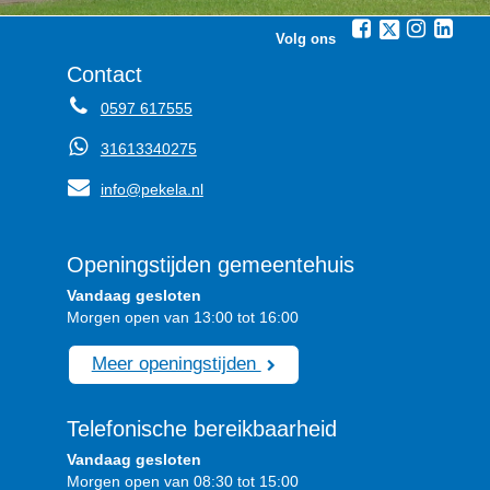
Volg ons
Contact
0597 617555
31613340275
info@pekela.nl
Openingstijden gemeentehuis
Vandaag gesloten
Morgen open van 13:00 tot 16:00
Meer openingstijden
Telefonische bereikbaarheid
Vandaag gesloten
Morgen open van 08:30 tot 15:00