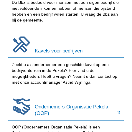
De Bbz is bedoeld voor mensen met een eigen bedrijf die
niet voldoende inkomen hebben of mensen die bijstand
hebben en een bedrijf willen starten. U vraag de Bbz aan
bij de gemeente.
Kavels voor bedrijven
Zoekt u als ondernemer een geschikte kavel op een
bedrijventerrein in de Pekela? Hier vind u de
mogelijkheden. Heeft u vragen? Neemt u dan contact op
met onze accountmanager Astrid Wijninga.
Ondernemers Organisatie Pekela
(OOP)
OOP (Ondernemers Organisatie Pekela) is een