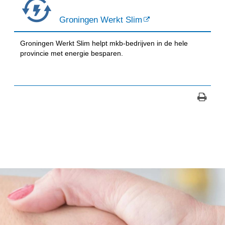
Groningen Werkt Slim
Groningen Werkt Slim helpt mkb-bedrijven in de hele
provincie met energie besparen.