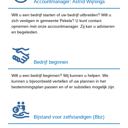
Accountmanager: Astrid Wijninga
Wilt u een bedrijf starten of uw bedrijf uitbreiden? Wilt u
zich vestigen in gemeente Pekela? U kunt contact
opnemen met onze accountmanager. Zij kan u adviseren
en begeleiden.
Bedrijf beginnen
Wilt u een bedrijf beginnen? Wij kunnen u helpen. We
kunnen u bijvoorbeeld vertellen of uw plannen in het
bestemmingsplan passen en of er subsidies mogelijk zijn.
Bijstand voor zelfstandigen (Bbz)