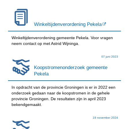
Winkeltijdenverordening Pekela
Winkeltijdenverordening gemeente Pekela. Voor vragen
neem contact op met Astrid Wijninga.
07 juni 2023
Koopstromenonderzoek gemeente
Pekela
In opdracht van de provincie Groningen is er in 2022 een
onderzoek gedaan naar de koopstromen in de gehele
provincie Groningen. De resultaten zijn in april 2023
bekendgemaakt.
19 november 2024