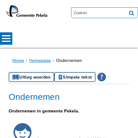
Home
Homepage
Ondernemen
Uitleg woorden
Simpele tekst
Ondernemen
Ondernemen in gemeente Pekela.