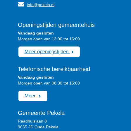
info@pekela.nl
Openingstijden gemeentehuis
Vandaag gesloten
Morgen open van 13:00 tot 16:00
Meer openingstijden
Telefonische bereikbaarheid
Vandaag gesloten
Morgen open van 08:30 tot 15:00
Meer
Gemeente Pekela
Raadhuislaan 8
9665 JD Oude Pekela