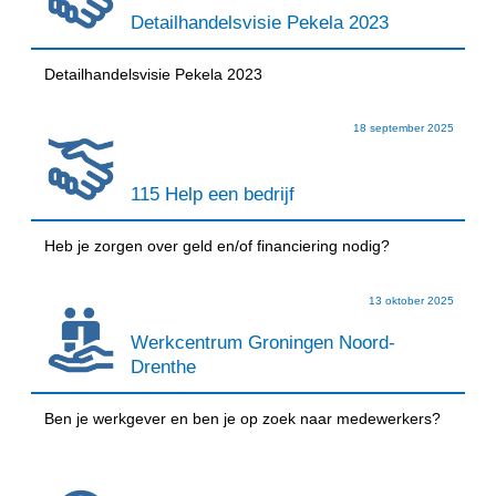
Detailhandelsvisie Pekela 2023
Detailhandelsvisie Pekela 2023
18 september 2025
115 Help een bedrijf
Heb je zorgen over geld en/of financiering nodig?
13 oktober 2025
Werkcentrum Groningen Noord-
Drenthe
Ben je werkgever en ben je op zoek naar medewerkers?