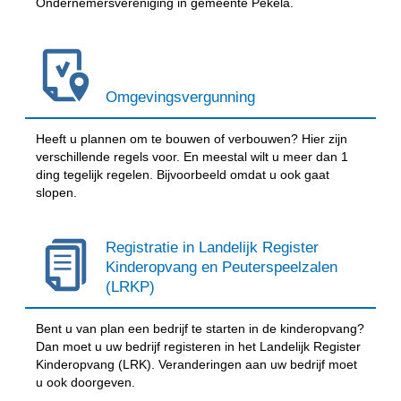
Ondernemersvereniging in gemeente Pekela.
Omgevingsvergunning
Heeft u plannen om te bouwen of verbouwen? Hier zijn
verschillende regels voor. En meestal wilt u meer dan 1
ding tegelijk regelen. Bijvoorbeeld omdat u ook gaat
slopen.
Registratie in Landelijk Register
Kinderopvang en Peuterspeelzalen
(LRKP)
Bent u van plan een bedrijf te starten in de kinderopvang?
Dan moet u uw bedrijf registeren in het Landelijk Register
Kinderopvang (LRK). Veranderingen aan uw bedrijf moet
u ook doorgeven.