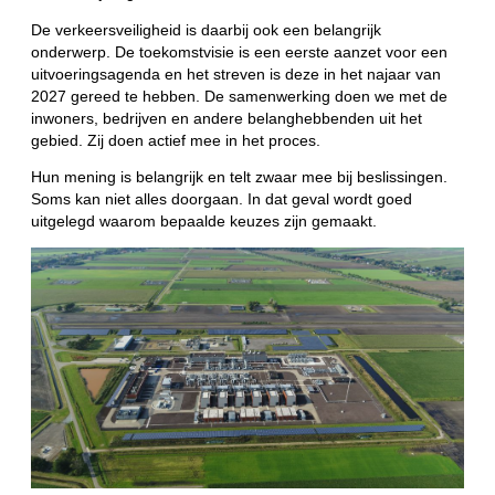
De verkeersveiligheid is daarbij ook een belangrijk
onderwerp. De toekomstvisie is een eerste aanzet voor een
uitvoeringsagenda en het streven is deze in het najaar van
2027 gereed te hebben. De samenwerking doen we met de
inwoners, bedrijven en andere belanghebbenden uit het
gebied. Zij doen actief mee in het proces.
Hun mening is belangrijk en telt zwaar mee bij beslissingen.
Soms kan niet alles doorgaan. In dat geval wordt goed
uitgelegd waarom bepaalde keuzes zijn gemaakt.