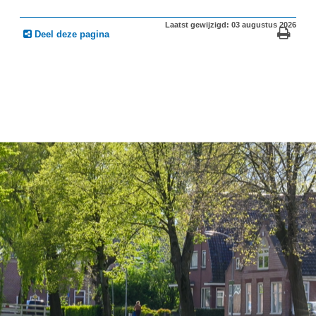
Laatst gewijzigd: 03 augustus 2026
Deel deze pagina