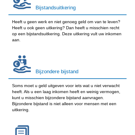
Bijstandsuitkering
Heeft u geen werk en niet genoeg geld om van te leven?
Heeft u ook geen uitkering? Dan heeft u misschien recht
op een bijstandsuitkering. Deze uitkering vult uw inkomen
aan.
Bijzondere bijstand
Soms moet u geld uitgeven voor iets wat u niet verwacht
heeft. Als u een laag inkomen heeft en weinig vermogen,
kunt u misschien bijzondere bijstand aanvragen.
Bijzondere bijstand is niet alleen voor mensen met een
uitkering.