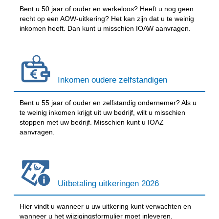
Bent u 50 jaar of ouder en werkeloos? Heeft u nog geen
recht op een AOW-uitkering? Het kan zijn dat u te weinig
inkomen heeft. Dan kunt u misschien IOAW aanvragen.
Inkomen oudere zelfstandigen
Bent u 55 jaar of ouder en zelfstandig ondernemer? Als u
te weinig inkomen krijgt uit uw bedrijf, wilt u misschien
stoppen met uw bedrijf. Misschien kunt u IOAZ
aanvragen.
Uitbetaling uitkeringen 2026
Hier vindt u wanneer u uw uitkering kunt verwachten en
wanneer u het wijzigingsformulier moet inleveren.