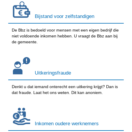
Bijstand voor zelfstandigen
De Bbz is bedoeld voor mensen met een eigen bedrijf die
niet voldoende inkomen hebben. U vraagt de Bbz aan bij
de gemeente.
Uitkeringsfraude
Denkt u dat iemand onterecht een uitkering krijgt? Dan is
dat fraude. Laat het ons weten. Dit kan anoniem.
Inkomen oudere werknemers