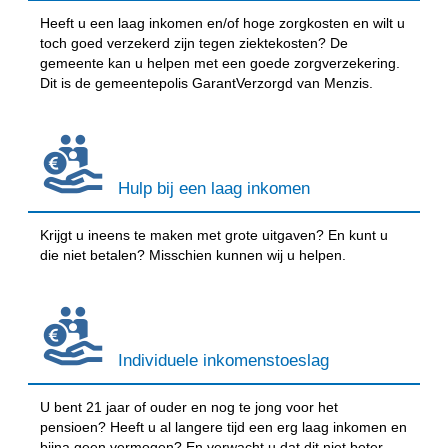
Heeft u een laag inkomen en/of hoge zorgkosten en wilt u
toch goed verzekerd zijn tegen ziektekosten? De
gemeente kan u helpen met een goede zorgverzekering.
Dit is de gemeentepolis GarantVerzorgd van Menzis.
Hulp bij een laag inkomen
Krijgt u ineens te maken met grote uitgaven? En kunt u
die niet betalen? Misschien kunnen wij u helpen.
Individuele inkomenstoeslag
U bent 21 jaar of ouder en nog te jong voor het
pensioen? Heeft u al langere tijd een erg laag inkomen en
bijna geen vermogen? En verwacht u dat dit niet beter