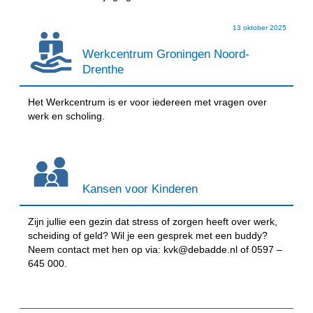
13 oktober 2025
Werkcentrum Groningen Noord-
Drenthe
Het Werkcentrum is er voor iedereen met vragen over
werk en scholing.
Kansen voor Kinderen
Zijn jullie een gezin dat stress of zorgen heeft over werk,
scheiding of geld? Wil je een gesprek met een buddy?
Neem contact met hen op via: kvk@debadde.nl of 0597 –
645 000.