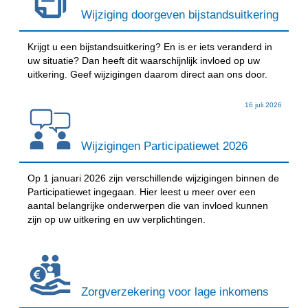
Wijziging doorgeven bijstandsuitkering
Krijgt u een bijstandsuitkering? En is er iets veranderd in
uw situatie? Dan heeft dit waarschijnlijk invloed op uw
uitkering. Geef wijzigingen daarom direct aan ons door.
16 juli 2026
Wijzigingen Participatiewet 2026
Op 1 januari 2026 zijn verschillende wijzigingen binnen de
Participatiewet ingegaan. Hier leest u meer over een
aantal belangrijke onderwerpen die van invloed kunnen
zijn op uw uitkering en uw verplichtingen.
Zorgverzekering voor lage inkomens