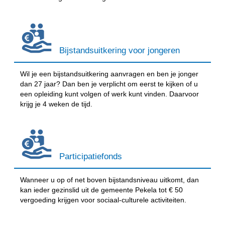
Bijstandsuitkering voor jongeren
Wil je een bijstandsuitkering aanvragen en ben je jonger
dan 27 jaar? Dan ben je verplicht om eerst te kijken of u
een opleiding kunt volgen of werk kunt vinden. Daarvoor
krijg je 4 weken de tijd.
Participatiefonds
Wanneer u op of net boven bijstandsniveau uitkomt, dan
kan ieder gezinslid uit de gemeente Pekela tot € 50
vergoeding krijgen voor sociaal-culturele activiteiten.