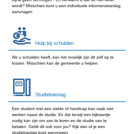
wordt? Misschien kunt u een individuele inkomenstoeslag
aanvragen.
Hulp bij schulden
Als u schulden heeft, kan het moeilijk zijn dit zelf op te
lossen. Misschien kan de gemeente u helpen.
Studietoeslag
Een student met een ziekte of handicap kan vaak niet
werken naast de studie. En dat terwijl een bijbaantje
nodig kan zijn om van te leven en de studie van te
betalen. Geldt dit ook voor jou? Kijk dan of je een
studietoeslag kunt aanvragen.