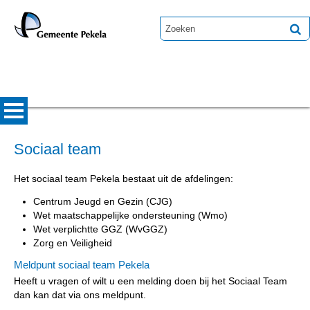
Sociaal team
Het sociaal team Pekela bestaat uit de afdelingen:
Centrum Jeugd en Gezin (CJG)
Wet maatschappelijke ondersteuning (Wmo)
Wet verplichtte GGZ (WvGGZ)
Zorg en Veiligheid
Meldpunt sociaal team Pekela
Heeft u vragen of wilt u een melding doen bij het Sociaal Team
dan kan dat via ons meldpunt.