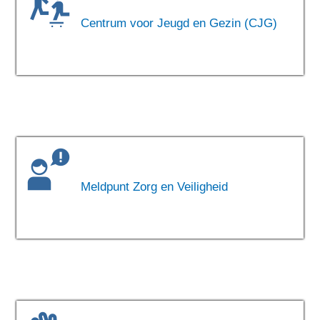
Centrum voor Jeugd en Gezin (CJG)
Meldpunt Zorg en Veiligheid