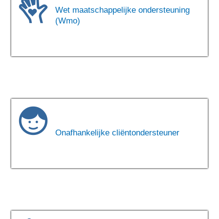
Wet maatschappelijke ondersteuning
(Wmo)
Onafhankelijke cliëntondersteuner