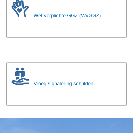
Wet verplichte GGZ (WvGGZ)
Vroeg signalering schulden