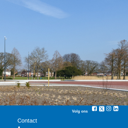
Volg ons
Contact