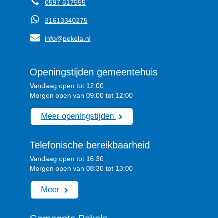
0597 617555
31613340275
info@pekela.nl
Openingstijden gemeentehuis
Vandaag open tot 12:00
Morgen open van 09:00 tot 12:00
Meer openingstijden
Telefonische bereikbaarheid
Vandaag open tot 16:30
Morgen open van 08:30 tot 13:00
Meer