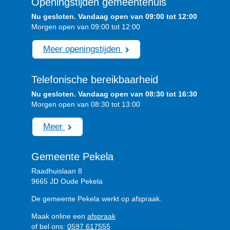
Openingstijden gemeentehuis
Nu gesloten. Vandaag open van 09:00 tot 12:00
Morgen open van 09:00 tot 12:00
Meer openingstijden
Telefonische bereikbaarheid
Nu gesloten. Vandaag open van 08:30 tot 16:30
Morgen open van 08:30 tot 13:00
Meer
Gemeente Pekela
Raadhuislaan 8
9665 JD Oude Pekela
De gemeente Pekela werkt op afspraak.
Maak online een
afspraak
of bel ons:
0597 617555