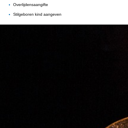
Overlijdensaangifte
Stilgeboren kind aangeven