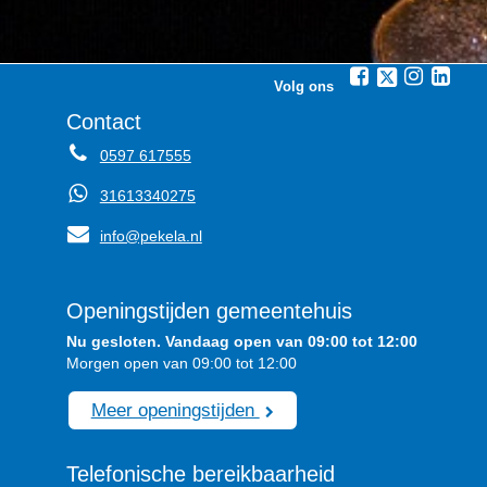
Volg ons
Contact
0597 617555
31613340275
info@pekela.nl
Openingstijden gemeentehuis
Nu gesloten. Vandaag open van 09:00 tot 12:00
Morgen open van 09:00 tot 12:00
Meer openingstijden
Telefonische bereikbaarheid