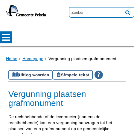
Home
Homepage
Vergunning plaatsen grafmonument
Uitleg woorden
Simpele tekst
Vergunning plaatsen
grafmonument
De rechthebbende of de leverancier (namens de
rechthebbende) kan een vergunning aanvragen tot het
plaatsen van een grafmonument op de gemeentelijke