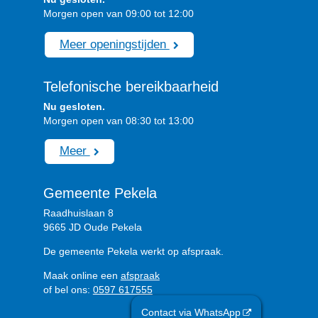
Morgen open van 09:00 tot 12:00
Meer openingstijden
Telefonische bereikbaarheid
Nu gesloten.
Morgen open van 08:30 tot 13:00
Meer
Gemeente Pekela
Raadhuislaan 8
9665 JD Oude Pekela
De gemeente Pekela werkt op afspraak.
Maak online een
afspraak
of bel ons:
0597 617555
Contact via WhatsApp