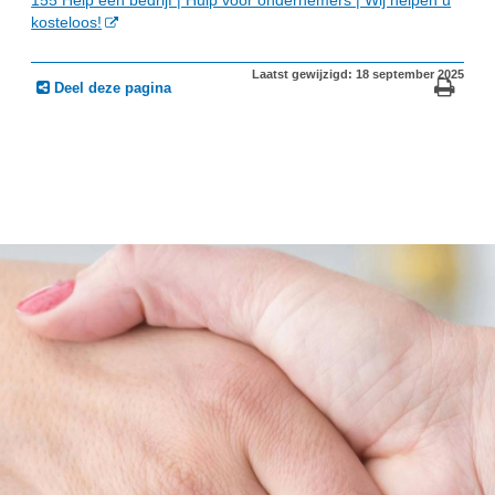
kosteloos!
Laatst gewijzigd: 18 september 2025
Deel deze pagina