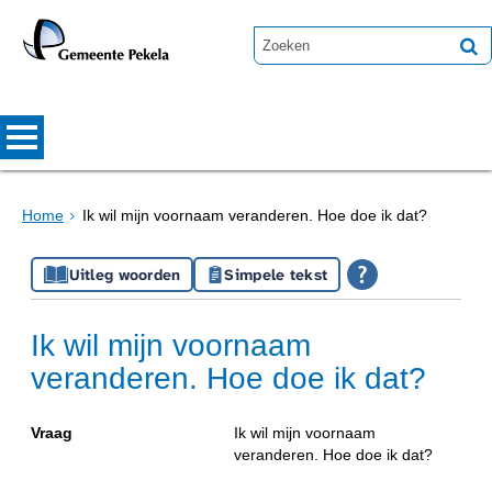
Home
Ik wil mijn voornaam veranderen. Hoe doe ik dat?
Uitleg woorden
Simpele tekst
Ik wil mijn voornaam
veranderen. Hoe doe ik dat?
Vraag
Ik wil mijn voornaam
veranderen. Hoe doe ik dat?