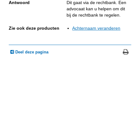
Antwoord
Dit gaat via de rechtbank. Een
advocaat kan u helpen om dit
bij de rechtbank te regelen.
Zie ook deze producten
Achternaam veranderen
Deel deze pagina