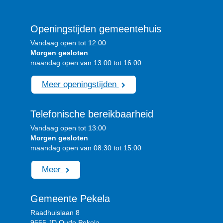
Openingstijden gemeentehuis
Vandaag open tot 12:00
Morgen gesloten
maandag open van 13:00 tot 16:00
Meer openingstijden
Telefonische bereikbaarheid
Vandaag open tot 13:00
Morgen gesloten
maandag open van 08:30 tot 15:00
Meer
Gemeente Pekela
Raadhuislaan 8
9665 JD Oude Pekela