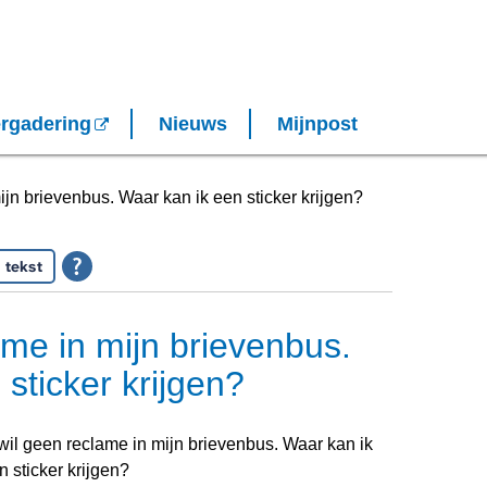
rgadering
Nieuws
Mijnpost
ijn brievenbus. Waar kan ik een sticker krijgen?
 tekst
ame in mijn brievenbus.
sticker krijgen?
 wil geen reclame in mijn brievenbus. Waar kan ik
n sticker krijgen?