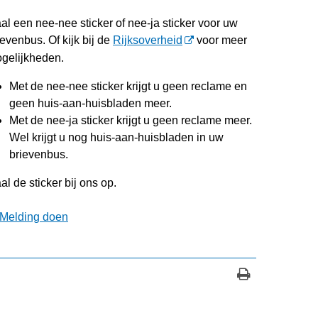
al een nee-nee sticker of nee-ja sticker voor uw
ievenbus. Of kijk bij de
Rijksoverheid
voor meer
gelijkheden.
Met de nee-nee sticker krijgt u geen reclame en
geen huis-aan-huisbladen meer.
Met de nee-ja sticker krijgt u geen reclame meer.
Wel krijgt u nog huis-aan-huisbladen in uw
brievenbus.
al de sticker bij ons op.
Melding doen