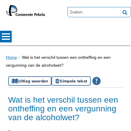
Home
Wat is het verschil tussen een ontheffing en een
vergunning van de alcoholwet?
Uitleg woorden
Simpele tekst
Wat is het verschil tussen een
ontheffing en een vergunning
van de alcoholwet?