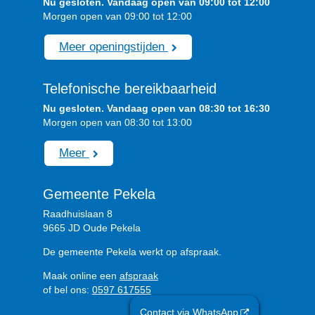
Nu gesloten. Vandaag open van 09:00 tot 12:00
Morgen open van 09:00 tot 12:00
Meer openingstijden
Telefonische bereikbaarheid
Nu gesloten. Vandaag open van 08:30 tot 16:30
Morgen open van 08:30 tot 13:00
Meer
Gemeente Pekela
Raadhuislaan 8
9665 JD Oude Pekela
De gemeente Pekela werkt op afspraak.
Maak online een
afspraak
of bel ons:
0597 617555
Contact via WhatsApp