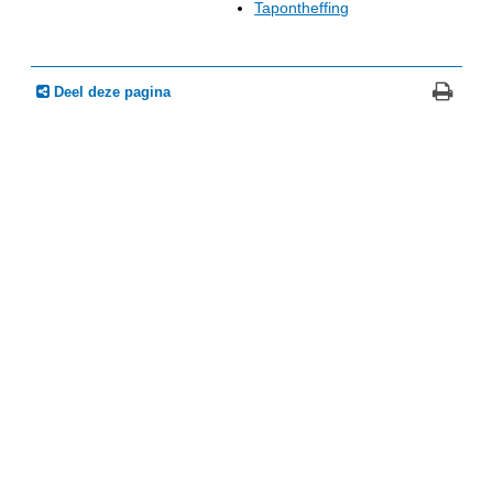
Tapontheffing
Deel deze pagina