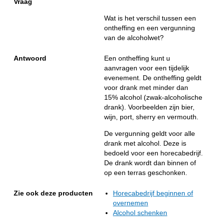
Vraag
Wat is het verschil tussen een
ontheffing en een vergunning
van de alcoholwet?
Antwoord
Een ontheffing kunt u
aanvragen voor een tijdelijk
evenement. De ontheffing geldt
voor drank met minder dan
15% alcohol (zwak-alcoholische
drank). Voorbeelden zijn bier,
wijn, port, sherry en vermouth.
De vergunning geldt voor alle
drank met alcohol. Deze is
bedoeld voor een horecabedrijf.
De drank wordt dan binnen of
op een terras geschonken.
Zie ook deze producten
Horecabedrijf beginnen of
overnemen
Alcohol schenken