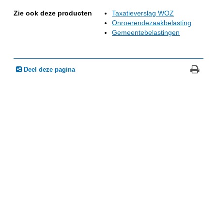
Zie ook deze producten
Taxatieverslag WOZ
Onroerendezaakbelasting
Gemeentebelastingen
Deel deze pagina