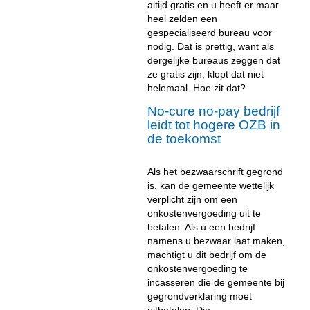
altijd gratis en u heeft er maar
heel zelden een
gespecialiseerd bureau voor
nodig. Dat is prettig, want als
dergelijke bureaus zeggen dat
ze gratis zijn, klopt dat niet
helemaal. Hoe zit dat?
No-cure no-pay bedrijf
leidt tot hogere OZB in
de toekomst
Als het bezwaarschrift gegrond
is, kan de gemeente wettelijk
verplicht zijn om een
onkostenvergoeding uit te
betalen. Als u een bedrijf
namens u bezwaar laat maken,
machtigt u dit bedrijf om de
onkostenvergoeding te
incasseren die de gemeente bij
gegrondverklaring moet
uitbetalen. Die