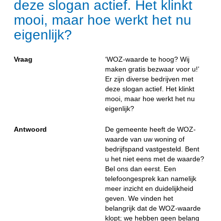
deze slogan actief. Het klinkt
mooi, maar hoe werkt het nu
eigenlijk?
Vraag
‘WOZ-waarde te hoog? Wij
maken gratis bezwaar voor u!’
Er zijn diverse bedrijven met
deze slogan actief. Het klinkt
mooi, maar hoe werkt het nu
eigenlijk?
Antwoord
De gemeente heeft de WOZ-
waarde van uw woning of
bedrijfspand vastgesteld. Bent
u het niet eens met de waarde?
Bel ons dan eerst. Een
telefoongesprek kan namelijk
meer inzicht en duidelijkheid
geven. We vinden het
belangrijk dat de WOZ-waarde
klopt; we hebben geen belang