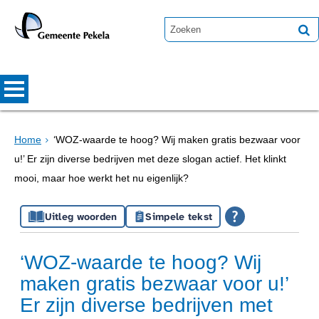
Home
‘WOZ-waarde te hoog? Wij maken gratis bezwaar voor
u!’ Er zijn diverse bedrijven met deze slogan actief. Het klinkt
mooi, maar hoe werkt het nu eigenlijk?
Uitleg woorden
Simpele tekst
‘WOZ-waarde te hoog? Wij
maken gratis bezwaar voor u!’
Er zijn diverse bedrijven met