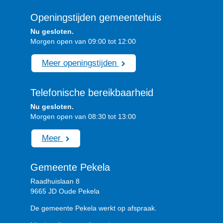
Openingstijden gemeentehuis
Nu gesloten.
Morgen open van 09:00 tot 12:00
Meer openingstijden
Telefonische bereikbaarheid
Nu gesloten.
Morgen open van 08:30 tot 13:00
Meer
Gemeente Pekela
Raadhuislaan 8
9665 JD Oude Pekela
De gemeente Pekela werkt op afspraak.