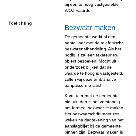
bij een te hoog vastgestelde
WOZ-waarde.
Toelichting
Bezwaar maken
De gemeente werkt al een
aantal jaar met de telefonische
bezwarenafhandeling. Als het
nodig is zal een taxateur uw
object bezoeken. Mocht uit
onderzoek blijken dat de
waarde te hoog is vastgesteld,
zullen wij deze ambtshalve
aanpassen. Gratis!
Komt u er met de gemeente
niet uit, dan is het verstandig
om formeel bezwaar te maken.
Het bezwaarschrift moet zes
weken na dagtekening van het
aanslagbiljet bij de gemeente
binnen zijn. Bezwaar maken is