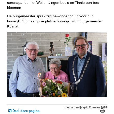
coronapandemie. Wel ontvingen Louis en Tinnie een bos
bloemen.
De burgemeester sprak zijn bewondering uit voor hun
huwelijk. ‘Op naar jullie platina huwelijk,’ sluit burgemeester
Kuin af.
Laatst gewijzigd: 31 maart 2025
Deel deze pagina