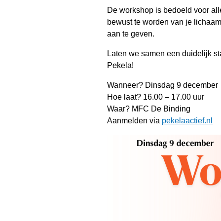
De workshop is bedoeld voor alle
bewust te worden van je lichaams
aan te geven.
Laten we samen een duidelijk 
Pekela!
Wanneer? Dinsdag 9 december
Hoe laat? 16.00 – 17.00 uur
Waar? MFC De Binding
Aanmelden via
pekelaactief.nl