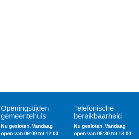
Openingstijden
Telefonische
gemeentehuis
bereikbaarheid
Nu gesloten. Vandaag
Nu gesloten. Vandaag
open van 09:00 tot 12:00
open van 08:30 tot 13:00