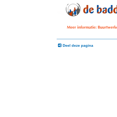
Deel deze pagina