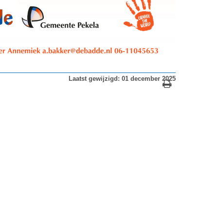
Laatst gewijzigd: 01 december 2025