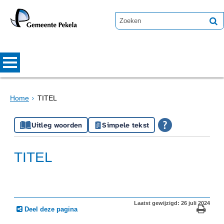
Home
TITEL
Uitleg woorden
Simpele tekst
TITEL
Laatst gewijzigd: 26 juli 2024
Deel deze pagina