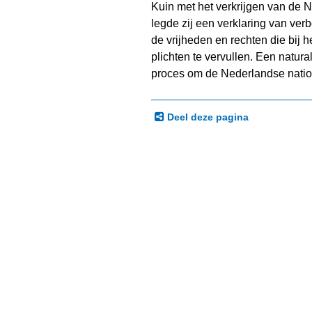
Kuin met het verkrijgen van de N
legde zij een verklaring van ve
de vrijheden en rechten die bij 
plichten te vervullen.
Een natural
proces om de Nederlandse national
Deel deze pagina