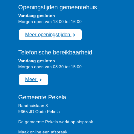
Openingstijden gemeentehuis
Vandaag gesloten
Morgen open van 13:00 tot 16:00
Meer openingstijden
Telefonische bereikbaarheid
Vandaag gesloten
Morgen open van 08:30 tot 15:00
Meer
Gemeente Pekela
Raadhuislaan 8
9665 JD Oude Pekela
De gemeente Pekela werkt op afspraak.
Maak online een
afspraak