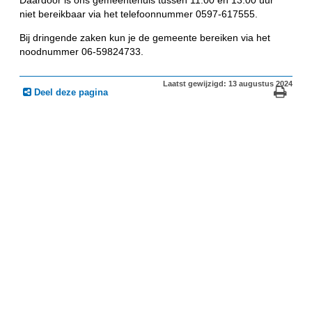
niet bereikbaar via het telefoonnummer 0597-617555.
Bij dringende zaken kun je de gemeente bereiken via het
noodnummer 06-59824733.
Laatst gewijzigd: 13 augustus 2024
Deel deze pagina