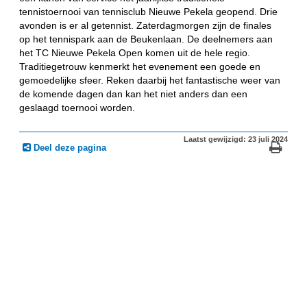
tennistoernooi van tennisclub Nieuwe Pekela geopend. Drie
avonden is er al getennist. Zaterdagmorgen zijn de finales
op het tennispark aan de Beukenlaan. De deelnemers aan
het TC Nieuwe Pekela Open komen uit de hele regio.
Traditiegetrouw kenmerkt het evenement een goede en
gemoedelijke sfeer. Reken daarbij het fantastische weer van
de komende dagen dan kan het niet anders dan een
geslaagd toernooi worden.
Laatst gewijzigd: 23 juli 2024
Deel deze pagina