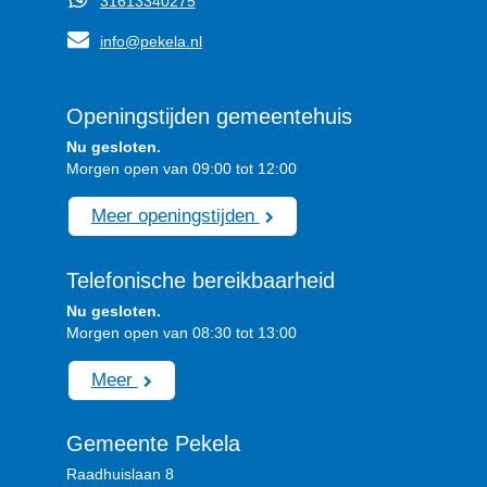
31613340275
info@pekela.nl
Openingstijden gemeentehuis
Nu gesloten.
Morgen open van 09:00 tot 12:00
Meer openingstijden
Telefonische bereikbaarheid
Nu gesloten.
Morgen open van 08:30 tot 13:00
Meer
Gemeente Pekela
Raadhuislaan 8