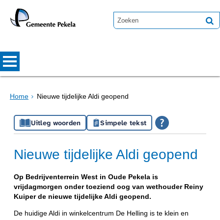
Home
Nieuwe tijdelijke Aldi geopend
Uitleg woorden
Simpele tekst
Nieuwe tijdelijke Aldi geopend
Op Bedrijventerrein West in Oude Pekela is
vrijdagmorgen onder toeziend oog van wethouder Reiny
Kuiper de nieuwe tijdelijke Aldi geopend.
De huidige Aldi in winkelcentrum De Helling is te klein en