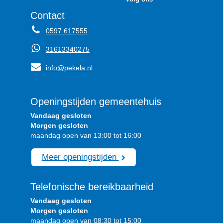
Contact
0597 617555
31613340275
info@pekela.nl
Openingstijden gemeentehuis
Vandaag gesloten
Morgen gesloten
maandag open van 13:00 tot 16:00
Meer openingstijden
Telefonische bereikbaarheid
Vandaag gesloten
Morgen gesloten
maandag open van 08:30 tot 15:00