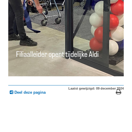
Laatst gewijzigd: 09 december 2024
Deel deze pagina