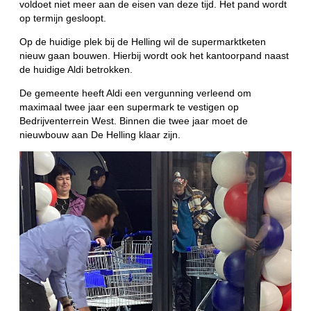
voldoet niet meer aan de eisen van deze tijd. Het pand wordt
op termijn gesloopt.
Op de huidige plek bij de Helling wil de supermarktketen
nieuw gaan bouwen. Hierbij wordt ook het kantoorpand naast
de huidige Aldi betrokken.
De gemeente heeft Aldi een vergunning verleend om
maximaal twee jaar een supermark te vestigen op
Bedrijventerrein West. Binnen die twee jaar moet de
nieuwbouw aan De Helling klaar zijn.