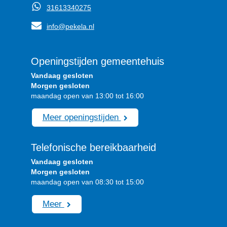
31613340275
info@pekela.nl
Openingstijden gemeentehuis
Vandaag gesloten
Morgen gesloten
maandag open van 13:00 tot 16:00
Meer openingstijden
Telefonische bereikbaarheid
Vandaag gesloten
Morgen gesloten
maandag open van 08:30 tot 15:00
Meer