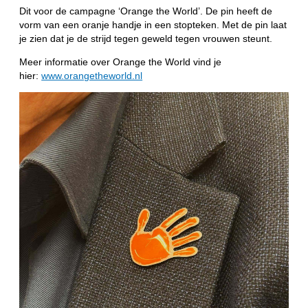
Dit voor de campagne ‘Orange the World’. De pin heeft de
vorm van een oranje handje in een stopteken. Met de pin laat
je zien dat je de strijd tegen geweld tegen vrouwen steunt.
Meer informatie over Orange the World vind je
hier:
www.orangetheworld.nl