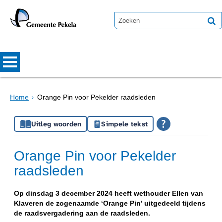
Home
Orange Pin voor Pekelder raadsleden
Uitleg woorden
Simpele tekst
Orange Pin voor Pekelder
raadsleden
Op dinsdag 3 december 2024 heeft wethouder Ellen van
Klaveren de zogenaamde ‘Orange Pin’ uitgedeeld tijdens
de raadsvergadering aan de raadsleden.