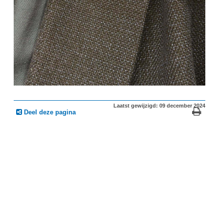
Laatst gewijzigd: 09 december 2024
Deel deze pagina