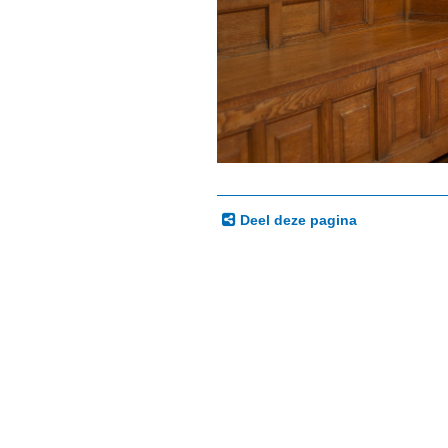
Deel deze pagina