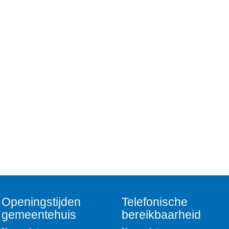
Openingstijden
Telefonische
gemeentehuis
bereikbaarheid