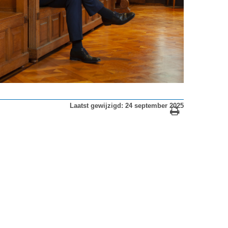
Laatst gewijzigd: 24 september 2025