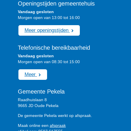
Openingstijden gemeentehuis
Vandaag gesloten
Morgen open van 13:00 tot 16:00
Meer openingstijden
Telefonische bereikbaarheid
Vandaag gesloten
Morgen open van 08:30 tot 15:00
Meer
Gemeente Pekela
Raadhuislaan 8
9665 JD Oude Pekela
De gemeente Pekela werkt op afspraak.
Maak online een
afspraak