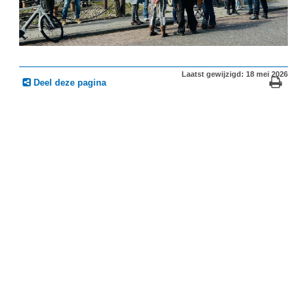
Laatst gewijzigd: 18 mei 2026
Deel deze pagina