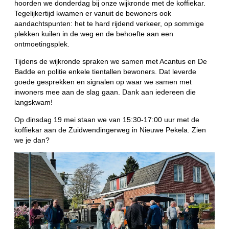
hoorden we donderdag bij onze wijkronde met de koffiekar.
Tegelijkertijd kwamen er vanuit de bewoners ook
aandachtspunten: het te hard rijdend verkeer, op sommige
plekken kuilen in de weg en de behoefte aan een
ontmoetingsplek.
Tijdens de wijkronde spraken we samen met Acantus en De
Badde en politie enkele tientallen bewoners. Dat leverde
goede gesprekken en signalen op waar we samen met
inwoners mee aan de slag gaan. Dank aan iedereen die
langskwam!
Op dinsdag 19 mei staan we van 15:30-17:00 uur met de
koffiekar aan de Zuidwendingerweg in Nieuwe Pekela. Zien
we je dan?