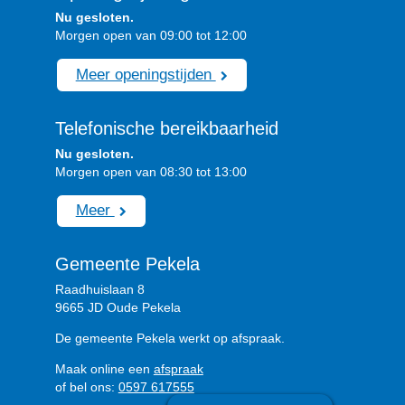
Nu gesloten.
Morgen open van 09:00 tot 12:00
Meer openingstijden
Telefonische bereikbaarheid
Nu gesloten.
Morgen open van 08:30 tot 13:00
Meer
Gemeente Pekela
Raadhuislaan 8
9665 JD Oude Pekela
De gemeente Pekela werkt op afspraak.
Maak online een
afspraak
of bel ons:
0597 617555