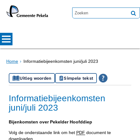
Home
Informatiebijeenkomsten juni/juli 2023
Uitleg woorden
Simpele tekst
Informatiebijeenkomsten
juni/juli 2023
Bijenkomsten over Pekelder Hoofddiep
Volg de onderstaande link om het
PDF
document te
downloaden.