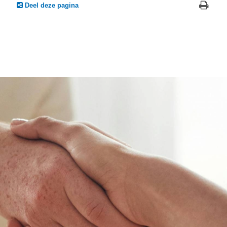
Deel deze pagina