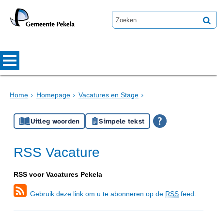
Home
Homepage
Vacatures en Stage
Uitleg woorden
Simpele tekst
RSS Vacature
RSS voor Vacatures Pekela
Gebruik deze link om u te abonneren op de
RSS
feed.