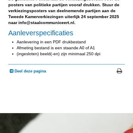
posters van politieke partijen vooraf drukken. Stuur de
verkiezingsposters van deelnemende partijen aan de
Tweede Kamerverkiezingen uiterlijk 24 september 2025
naar info@staalcommuniceert.nl.
Aanleverspecificaties
Aanlevering in een PDF drukbestand
Afmeting bestand is een staande A0 of A1
(ingesloten) beeld(-en) zijn minimaal 250 dpi
Deel deze pagina