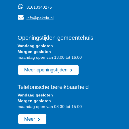
31613340275
info@pekela.nl
Openingstijden gemeentehuis
Vandaag gesloten
Morgen gesloten
maandag open van 13:00 tot 16:00
Meer openingstijden
Telefonische bereikbaarheid
Vandaag gesloten
Morgen gesloten
maandag open van 08:30 tot 15:00
Meer