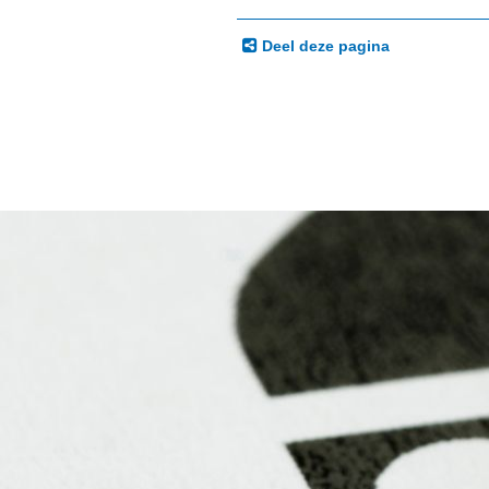
Deel deze pagina