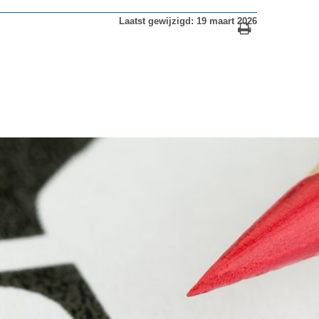
Laatst gewijzigd: 19 maart 2026