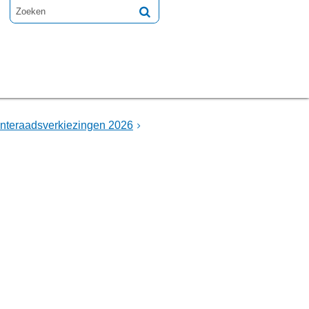
nteraadsverkiezingen 2026