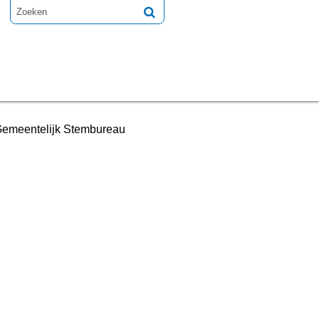
Gemeentelijk Stembureau