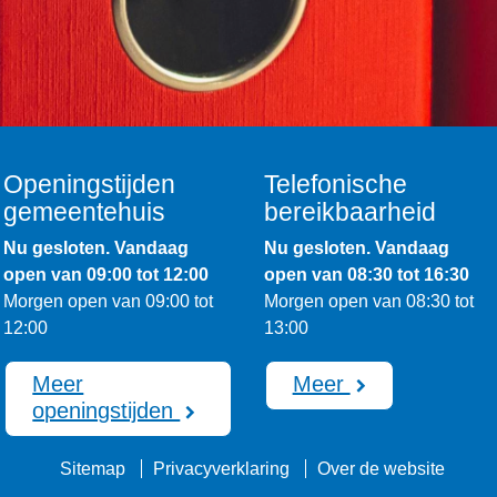
Openingstijden
Telefonische
gemeentehuis
bereikbaarheid
Nu gesloten. Vandaag
Nu gesloten. Vandaag
open van 09:00 tot 12:00
open van 08:30 tot 16:30
Morgen open van 09:00 tot
Morgen open van 08:30 tot
12:00
13:00
Meer
Meer
openingstijden
Sitemap
Privacyverklaring
Over de website