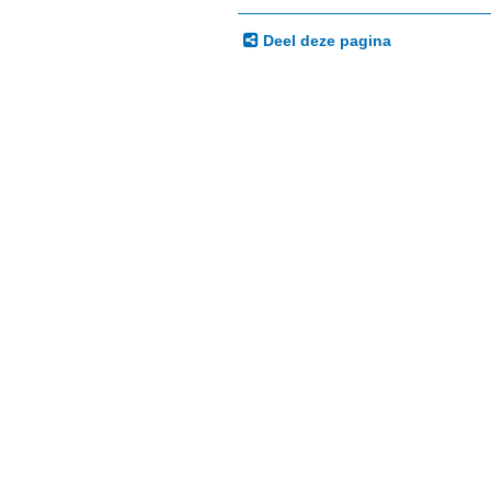
Deel deze pagina