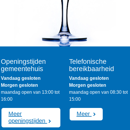
Openingstijden
Telefonische
gemeentehuis
bereikbaarheid
Vandaag gesloten
Vandaag gesloten
Morgen gesloten
Morgen gesloten
maandag open van 13:00 tot
maandag open van 08:30 tot
16:00
15:00
Meer
Meer
openingstijden