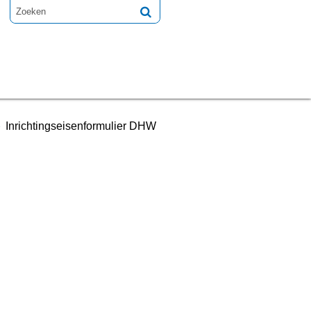
Inrichtingseisenformulier DHW