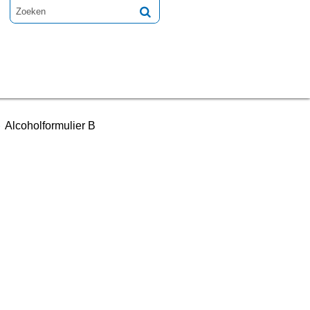
Alcoholformulier B