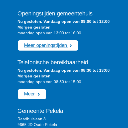
Openingstijden gemeentehuis
Nu gesloten. Vandaag open van 09:00 tot 12:00
Morgen gesloten
maandag open van 13:00 tot 16:00
Meer openingstijden
Telefonische bereikbaarheid
Nu gesloten. Vandaag open van 08:30 tot 13:00
Morgen gesloten
maandag open van 08:30 tot 15:00
Meer
Gemeente Pekela
Raadhuislaan 8
9665 JD Oude Pekela