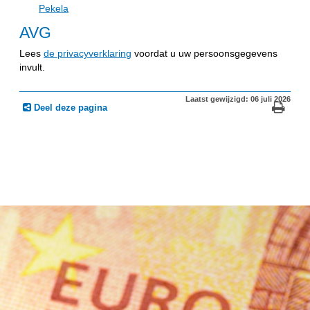
Pekela
AVG
Lees
de privacyverklaring
voordat u uw persoonsgegevens
invult.
Laatst gewijzigd: 06 juli 2026
Deel deze pagina