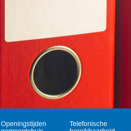
Openingstijden
Telefonische