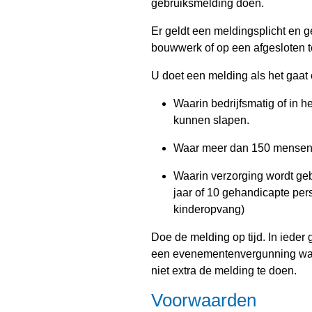
gebruiksmelding doen.
Er geldt een meldingsplicht en 
bouwwerk of op een afgesloten t
U doet een melding als het gaat
Waarin bedrijfsmatig of in 
kunnen slapen.
Waar meer dan 150 mensen 
Waarin verzorging wordt ge
jaar of 10 gehandicapte pers
kinderopvang)
Doe de melding op tijd. In ieder 
een evenementenvergunning wa
niet extra de melding te doen.
Voorwaarden