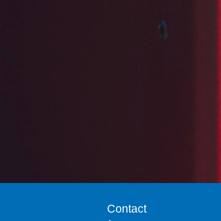
Contact