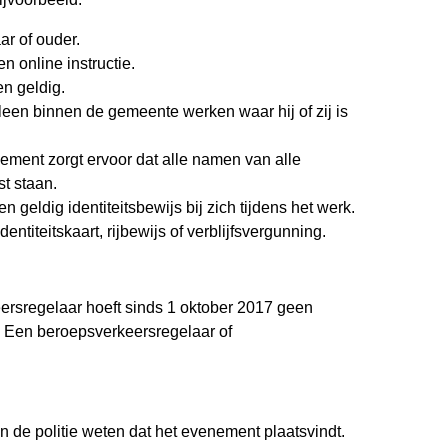
ar of ouder.
n online instructie.
n geldig.
een binnen de gemeente werken waar hij of zij is
ement zorgt ervoor dat alle namen van alle
st staan.
 geldig identiteitsbewijs bij zich tijdens het werk.
entiteitskaart, rijbewijs of verblijfsvergunning.
ersregelaar hoeft sinds 1 oktober 2017 geen
. Een beroepsverkeersregelaar of
en de politie weten dat het evenement plaatsvindt.