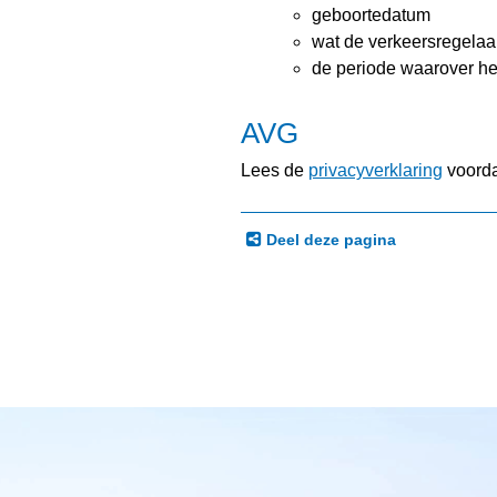
geboortedatum
wat de verkeersregelaa
de periode waarover he
AVG
Lees de
privacyverklaring
voorda
Deel deze pagina