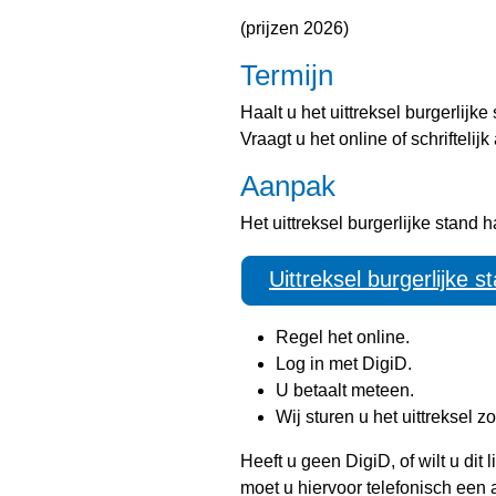
(prijzen 2026)
Termijn
Haalt u het uittreksel burgerlijk
Vraagt u het online of schrifteli
Aanpak
Het uittreksel burgerlijke stand h
Uittreksel burgerlijke 
Regel het online.
Log in met DigiD.
U betaalt meteen.
Wij sturen u het uittreksel z
Heeft u geen DigiD, of wilt u dit
moet u hiervoor telefonisch een