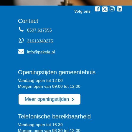
Volg ons
Contact
0597 617555
31613340275
info@pekela.nl
Openingstijden gemeentehuis
Vandaag open tot 12:00
Morgen open van 09:00 tot 12:00
Meer openingstijden
Telefonische bereikbaarheid
Vandaag open tot 16:30
Morgen open van 08:30 tot 13:00