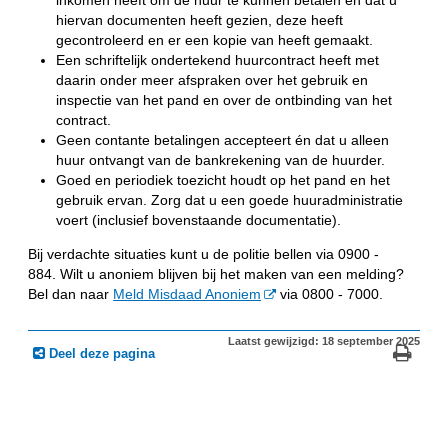
hiervan documenten heeft gezien, deze heeft
gecontroleerd en er een kopie van heeft gemaakt.
Een schriftelijk ondertekend huurcontract heeft met
daarin onder meer afspraken over het gebruik en
inspectie van het pand en over de ontbinding van het
contract.
Geen contante betalingen accepteert én dat u alleen
huur ontvangt van de bankrekening van de huurder.
Goed en periodiek toezicht houdt op het pand en het
gebruik ervan. Zorg dat u een goede huuradministratie
voert (inclusief bovenstaande documentatie).
Bij verdachte situaties kunt u de politie bellen via 0900 -
884. Wilt u anoniem blijven bij het maken van een melding?
Bel dan naar
Meld Misdaad Anoniem
via 0800 - 7000.
Laatst gewijzigd: 18 september 2025
Deel deze pagina