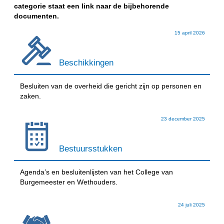
categorie staat een link naar de bijbehorende
documenten.
15 april 2026
Beschikkingen
Besluiten van de overheid die gericht zijn op personen en
zaken.
23 december 2025
Bestuursstukken
Agenda’s en besluitenlijsten van het College van
Burgemeester en Wethouders.
24 juli 2025