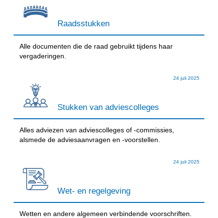
Raadsstukken
Alle documenten die de raad gebruikt tijdens haar
vergaderingen.
24 juli 2025
Stukken van adviescolleges
Alles adviezen van adviescolleges of -commissies,
alsmede de adviesaanvragen en -voorstellen.
24 juli 2025
Wet- en regelgeving
Wetten en andere algemeen verbindende voorschriften.