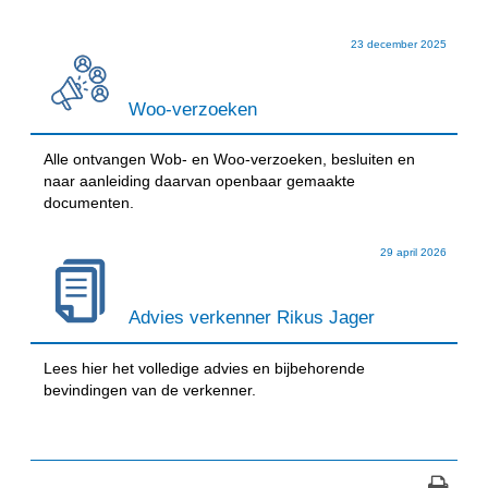
23 december 2025
Woo-verzoeken
Alle ontvangen Wob- en Woo-verzoeken, besluiten en
naar aanleiding daarvan openbaar gemaakte
documenten.
29 april 2026
Advies verkenner Rikus Jager
Lees hier het volledige advies en bijbehorende
bevindingen van de verkenner.