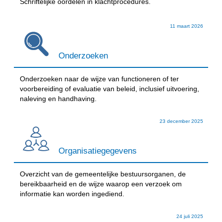
Schriftelijke oordelen in klachtprocedures.
11 maart 2026
Onderzoeken
Onderzoeken naar de wijze van functioneren of ter
voorbereiding of evaluatie van beleid, inclusief uitvoering,
naleving en handhaving.
23 december 2025
Organisatiegegevens
Overzicht van de gemeentelijke bestuursorganen, de
bereikbaarheid en de wijze waarop een verzoek om
informatie kan worden ingediend.
24 juli 2025