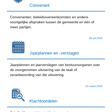
Convenant
Convenanten, beleidsovereenkomsten en andere
soortgelijke afspraken tussen de gemeente en één of
meer partijen.
08 juli 2026
Jaarplannen en -verslagen
Jaarplannen en jaarverslagen van bestuursorganen over
de voorgenomen uitvoering van de taak of
verantwoording van die uitvoering.
23 maart 2026
Klachtoordelen