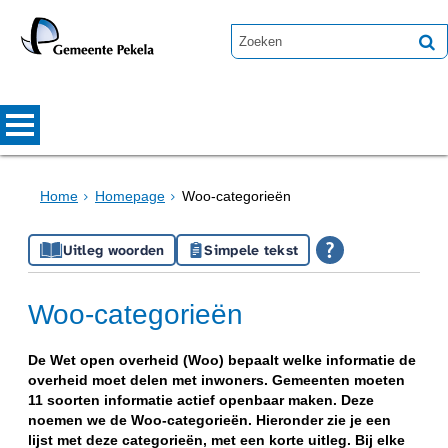
Home
Homepage
Woo-categorieën
Uitleg woorden
Simpele tekst
Woo-categorieën
De Wet open overheid (Woo) bepaalt welke informatie de
overheid moet delen met inwoners. Gemeenten moeten
11 soorten informatie actief openbaar maken. Deze
noemen we de Woo-categorieën. Hieronder zie je een
lijst met deze categorieën, met een korte uitleg. Bij elke