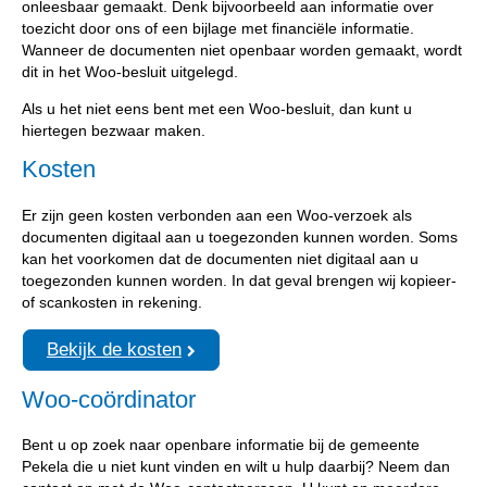
onleesbaar gemaakt. Denk bijvoorbeeld aan informatie over
toezicht door ons of een bijlage met financiële informatie.
Wanneer de documenten niet openbaar worden gemaakt, wordt
dit in het Woo-besluit uitgelegd.
Als u het niet eens bent met een Woo-besluit, dan kunt u
hiertegen bezwaar maken.
Kosten
Er zijn geen kosten verbonden aan een Woo-verzoek als
documenten digitaal aan u toegezonden kunnen worden. Soms
kan het voorkomen dat de documenten niet digitaal aan u
toegezonden kunnen worden. In dat geval brengen wij kopieer-
of scankosten in rekening.
Bekijk de kosten
Woo-coördinator
Bent u op zoek naar openbare informatie bij de gemeente
Pekela die u niet kunt vinden en wilt u hulp daarbij? Neem dan