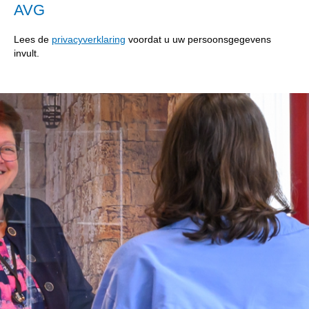
AVG
Lees de
privacyverklaring
voordat u uw persoonsgegevens
invult.