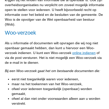
overheidsorganisaties nu verplicht om zoveel mogelijk informatie
open te stellen voor iedereen. U heeft bijvoorbeeld recht op
informatie over het beleid en de besluiten van de gemeente. De
Woo is de opvolger van de Wet openbaarheid van bestuur
(Wob).
Woo-verzoek
Als u informatie of documenten wilt opvragen die wij nog niet
openbaar gemaakt hebben, dan kunt u hiervoor een Woo-
verzoek indienen. U kunt een Woo-verzoek
online indienen
of
via de post versturen. Het is niet mogelijk een Woo-verzoek via
de e-mail in te dienen.
Bij een Woo-verzoek gaat het om bestaande documenten die:
eerst niet toegankelijk waren voor iedereen,
maar na het toekennen van het Woo-verzoek,
ofwel voor iedereen toegankelijk (openbaar) worden
gemaakt,
ofwel al dan niet onder voorwaarden alleen aan u worden
verstrekt.