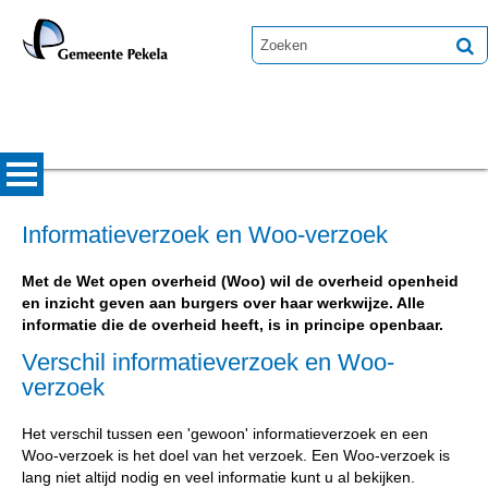
Informatieverzoek en Woo-verzoek
Met de Wet open overheid (Woo) wil de overheid openheid
en inzicht geven aan burgers over haar werkwijze. Alle
informatie die de overheid heeft, is in principe openbaar.
Verschil informatieverzoek en Woo-
verzoek
Het verschil tussen een 'gewoon' informatieverzoek en een
Woo-verzoek is het doel van het verzoek. Een Woo-verzoek is
lang niet altijd nodig en veel informatie kunt u al bekijken.