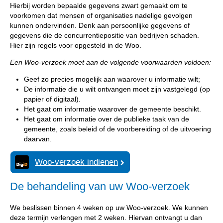
Hierbij worden bepaalde gegevens zwart gemaakt om te
voorkomen dat mensen of organisaties nadelige gevolgen
kunnen ondervinden. Denk aan persoonlijke gegevens of
gegevens die de concurrentiepositie van bedrijven schaden.
Hier zijn regels voor opgesteld in de Woo.
Een Woo-verzoek moet aan de volgende voorwaarden voldoen:
Geef zo precies mogelijk aan waarover u informatie wilt;
De informatie die u wilt ontvangen moet zijn vastgelegd (op
papier of digitaal).
Het gaat om informatie waarover de gemeente beschikt.
Het gaat om informatie over de publieke taak van de
gemeente, zoals beleid of de voorbereiding of de uitvoering
daarvan.
Woo-verzoek indienen
De behandeling van uw Woo-verzoek
We beslissen binnen 4 weken op uw Woo-verzoek. We kunnen
deze termijn verlengen met 2 weken. Hiervan ontvangt u dan