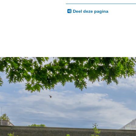
Deel deze pagina