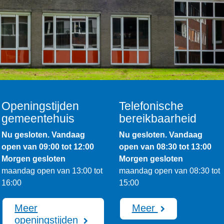
Openingstijden
Telefonische
gemeentehuis
bereikbaarheid
Nu gesloten. Vandaag
Nu gesloten. Vandaag
open van 09:00 tot 12:00
open van 08:30 tot 13:00
Morgen gesloten
Morgen gesloten
maandag open van 13:00 tot
maandag open van 08:30 tot
16:00
15:00
Meer
Meer
openingstijden