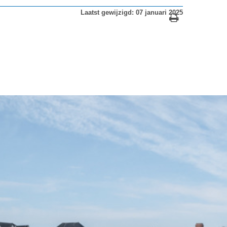
Laatst gewijzigd: 07 januari 2025