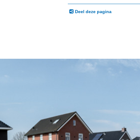
Deel deze pagina