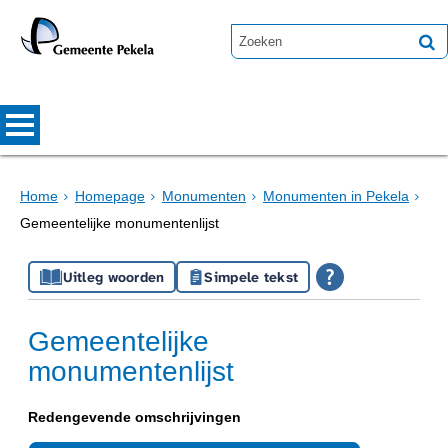
Home
Homepage
Monumenten
Monumenten in Pekela
Gemeentelijke monumentenlijst
Uitleg woorden
Simpele tekst
Gemeentelijke
monumentenlijst
Redengevende omschrijvingen