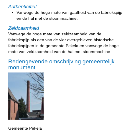
Authenticiteit
Vanwege de hoge mate van gaafheid van de fabriekspijp
en de hal met de stoommachine.
Zeldzaamheid
Vanwege de hoge mate van zeldzaamheid van de
fabriekspijp als een van de vier overgebleven historische
fabriekspijpen in de gemeente Pekela en vanwege de hoge
mate van zeldzaamheid van de hal met stoommachine.
Redengevende omschrijving gemeentelijk
monument
Gemeente Pekela