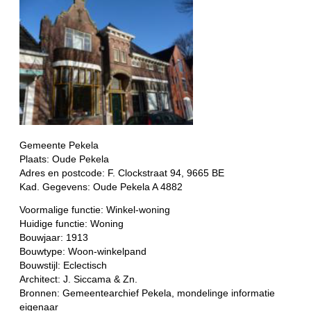
Gemeente Pekela
Plaats: Oude Pekela
Adres en postcode: F. Clockstraat 94, 9665 BE
Kad. Gegevens: Oude Pekela A 4882
Voormalige functie: Winkel-woning
Huidige functie: Woning
Bouwjaar: 1913
Bouwtype: Woon-winkelpand
Bouwstijl: Eclectisch
Architect: J. Siccama & Zn.
Bronnen: Gemeentearchief Pekela, mondelinge informatie
eigenaar