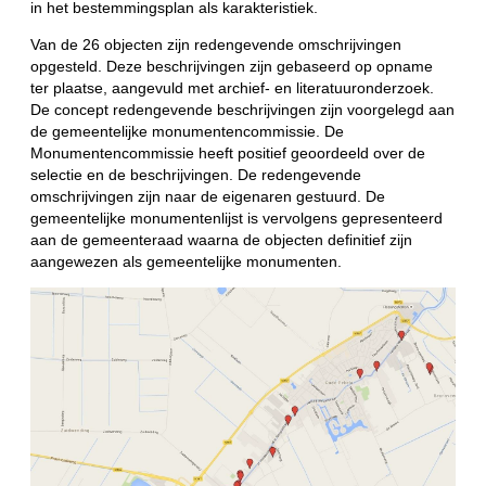
in het bestemmingsplan als karakteristiek.
Van de 26 objecten zijn redengevende omschrijvingen
opgesteld. Deze beschrijvingen zijn gebaseerd op opname
ter plaatse, aangevuld met archief- en literatuuronderzoek.
De concept redengevende beschrijvingen zijn voorgelegd aan
de gemeentelijke monumentencommissie. De
Monumentencommissie heeft positief geoordeeld over de
selectie en de beschrijvingen. De redengevende
omschrijvingen zijn naar de eigenaren gestuurd. De
gemeentelijke monumentenlijst is vervolgens gepresenteerd
aan de gemeenteraad waarna de objecten definitief zijn
aangewezen als gemeentelijke monumenten.