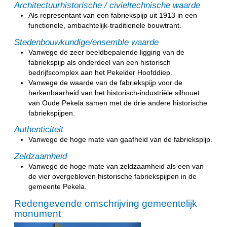
Architectuurhistorische / civieltechnische waarde
Als representant van een fabriekspijp uit 1913 in een
functionele, ambachtelijk-traditionele bouwtrant.
Stedenbouwkundige/ensemble waarde
Vanwege de zeer beeldbepalende ligging van de
fabriekspijp als onderdeel van een historisch
bedrijfscomplex aan het Pekelder Hoofddiep.
Vanwege de waarde van de fabriekspijp voor de
herkenbaarheid van het historisch-industriële silhouet
van Oude Pekela samen met de drie andere historische
fabriekspijpen.
Authenticiteit
Vanwege de hoge mate van gaafheid van de fabriekspijp.
Zeldzaamheid
Vanwege de hoge mate van zeldzaamheid als een van
de vier overgebleven historische fabriekspijpen in de
gemeente Pekela.
Redengevende omschrijving gemeentelijk
monument