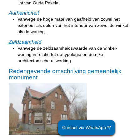
lint van Oude Pekela.
Authenticiteit
Vanwege de hoge mate van gaafheid van zowel het
exterieur als delen van het interieur van zowel de winkel
als de woning.
Zeldzaamheid
Vanwege de zeldzaamheidswaarde van de winkel-
woning in relatie tot de typologie en de rijke
architectonische uitwerking.
Redengevende omschrijving gemeentelijk
monument
Contact via WhatsApp