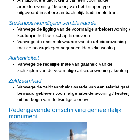
arbeiderswoning / keuterij van het krimpentype
uitgevoerd in sobere ambachtelijk-traditionele trant.
Stedenbouwkundige/ensemblewaarde
Vanwege de ligging van de voormalige arbeiderswoning /
keuterij in het buurtschap Bronsveen.
Vanwege de ensemblewaarde van de arbeiderswoning
met de naastgelegen nagenoeg identieke woning.
Authenticiteit
Vanwege de redelijke mate van gaafheid van de
zichtzijden van de voormalige arbeiderswoning / keuterij.
Zeldzaamheid
Vanwege de zeldzaamheidswaarde van een relatief gaaf
bewaard gebleven voormalige arbeiderswoning / keuterij
uit het begin van de twintigste eeuw.
Redengevende omschrijving gemeentelijk
monument