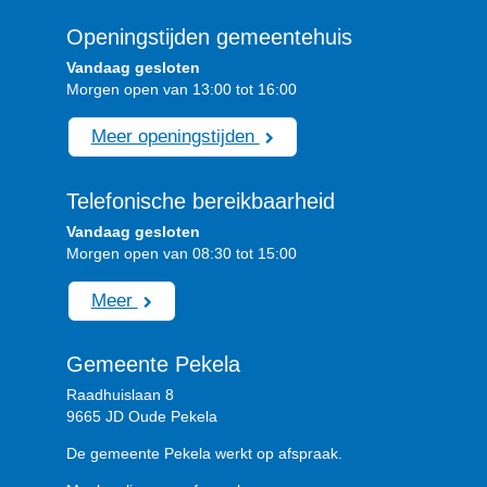
Openingstijden gemeentehuis
Vandaag gesloten
Morgen open van 13:00 tot 16:00
Meer openingstijden
Telefonische bereikbaarheid
Vandaag gesloten
Morgen open van 08:30 tot 15:00
Meer
Gemeente Pekela
Raadhuislaan 8
9665 JD Oude Pekela
De gemeente Pekela werkt op afspraak.