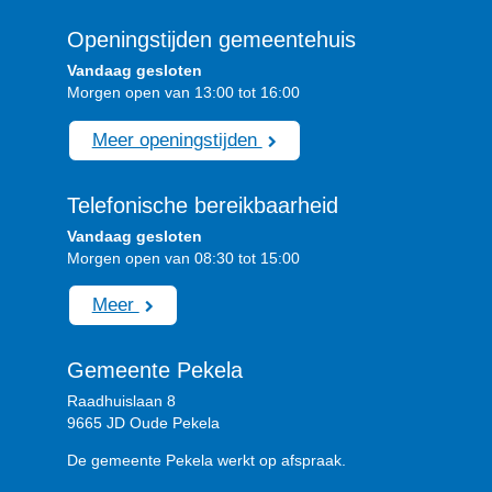
Openingstijden gemeentehuis
Vandaag gesloten
Morgen open van 13:00 tot 16:00
Meer openingstijden
Telefonische bereikbaarheid
Vandaag gesloten
Morgen open van 08:30 tot 15:00
Meer
Gemeente Pekela
Raadhuislaan 8
9665 JD Oude Pekela
De gemeente Pekela werkt op afspraak.