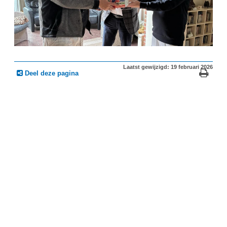
Laatst gewijzigd: 19 februari 2026
Deel deze pagina