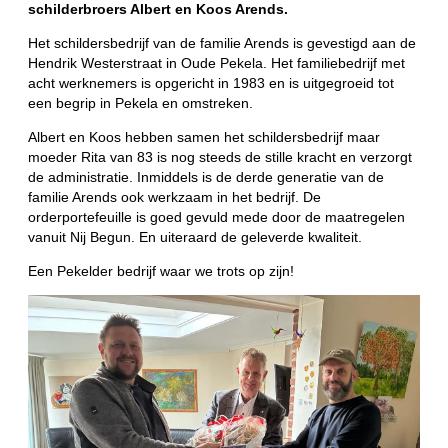
schilderbroers Albert en Koos Arends.
Het schildersbedrijf van de familie Arends is gevestigd aan de
Hendrik Westerstraat in Oude Pekela. Het familiebedrijf met
acht werknemers is opgericht in 1983 en is uitgegroeid tot
een begrip in Pekela en omstreken.
Albert en Koos hebben samen het schildersbedrijf maar
moeder Rita van 83 is nog steeds de stille kracht en verzorgt
de administratie. Inmiddels is de derde generatie van de
familie Arends ook werkzaam in het bedrijf. De
orderportefeuille is goed gevuld mede door de maatregelen
vanuit Nij Begun. En uiteraard de geleverde kwaliteit.
Een Pekelder bedrijf waar we trots op zijn!