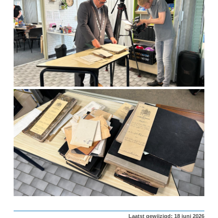
Laatst gewijzigd: 18 juni 2026