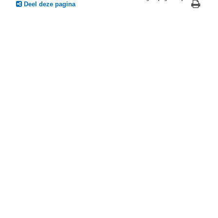
Deel deze pagina